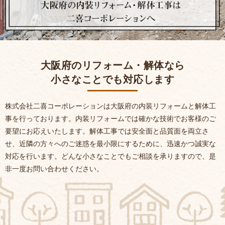
大阪府のリフォーム・解体なら
小さなことでも対応します
株式会社二喜コーポレーションは
大阪府の内装リフォームと解体工
事を行っております。
内装リフォームでは確かな技術でお客様のご
要望にお応えいたします。
解体工事では安全面と品質面を両立さ
せ、
近隣の方々へのご迷惑を最小限にするために、迅速かつ誠実な
対応を行います。
どんな小さなことでもご相談を承りますので、是
非一度お問い合わせください。