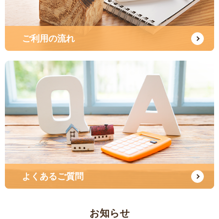
ご利用の流れ
よくあるご質問
お知らせ