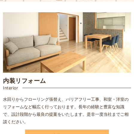
内装リフォーム
Interior
水回りからフローリング張替え、バリアフリー工事、和室・洋室の
リフォームなど幅広く行っております。
長年の経験と豊富な知識
で、設計段階から最良の提案をいたします。是非一度当社までご相
談ください。