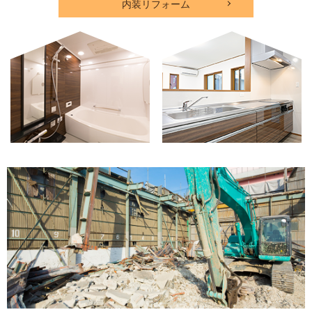
内装リフォーム