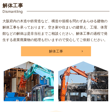
解体工事
Dismantling
大阪府内の木造や鉄骨造など、構造や規模を問わずあらゆる建物の
解体工事を承っております。空き家や住まいの建替え、工場、体育
館などの解体は是非当社までご相談ください。
解体工事の過程で発
生する産業廃棄物の処理も行いますので安心してご依頼ください。
解体工事