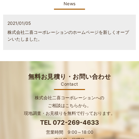
News
2021/01/05
株式会社二喜コーポレーションのホームページを新しくオープ
ンいたしました。
無料お見積り・お問い合わせ
Contact
株式会社二喜コーポレーションへの
ご相談はこちらから。
現地調査・お見積りを無料で行っております。
TEL
072-269-4633
営業時間 9:00～18:00