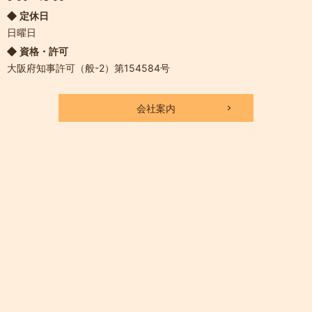
定休日
日曜日
資格・許可
大阪府知事許可（般-2）第154584号
会社案内