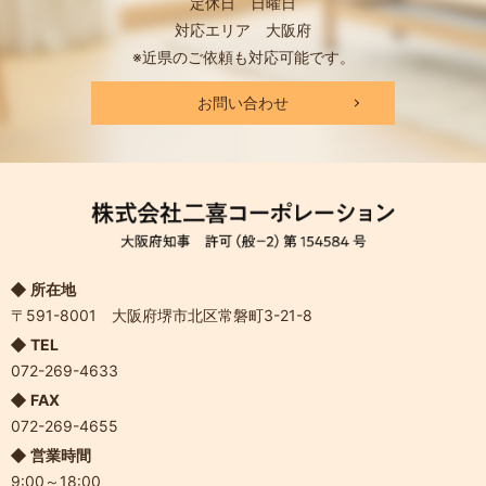
定休日 日曜日
対応エリア 大阪府
※近県のご依頼も対応可能です。
お問い合わせ
所在地
〒591-8001 大阪府堺市北区常磐町3-21-8
TEL
072-269-4633
FAX
072-269-4655
営業時間
9:00～18:00