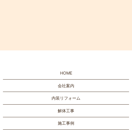
HOME
会社案内
内装リフォーム
解体工事
施工事例